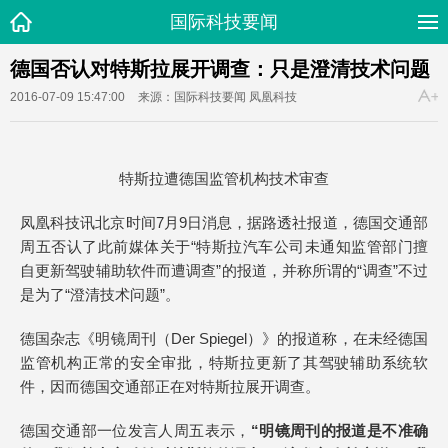
国际科技要闻
德国否认对特斯拉展开调查：只是澄清技术问题
2016-07-09 15:47:00
来源：国际科技要闻
凤凰科技
特斯拉遭德国监管机构技术审查
凤凰科技讯北京时间7月9日消息，据路透社报道，德国交通部
周五否认了此前媒体关于“特斯拉汽车公司未通知监管部门擅
自更新驾驶辅助软件而遭调查”的报道，并称所谓的“调查”不过
是为了“澄清技术问题”。
德国杂志《明镜周刊（Der Spiegel）》的报道称，在未经德国
监管机构正常的安全审批，特斯拉更新了其驾驶辅助系统软
件，因而德国交通部正在对特斯拉展开调查。
德国交通部一位发言人周五表示，
“明镜周刊的报道是不准确