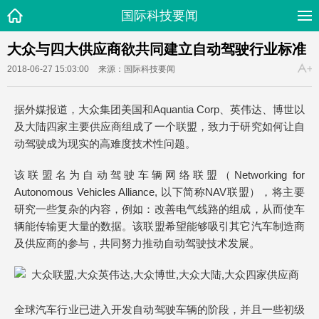
国际科技要闻
大众与四大供应商欲共同建立自动驾驶行业标准
2018-06-27 15:03:00
来源：国际科技要闻
据外媒报道，大众集团美国和Aquantia Corp、英伟达、博世以
及大陆四家主要供应商组成了一个联盟，致力于研究如何让自
动驾驶成为现实的高难度技术性问题。
该联盟名为自动驾驶车辆网络联盟（Networking for
Autonomous Vehicles Alliance, 以下简称NAV联盟），将主要
研究一些复杂的内容，例如：改善电气线路的组成，从而使车
辆能传输更大量的数据。该联盟希望能够吸引其它汽车制造商
及供应商的参与，共同努力推动自动驾驶技术发展。
全球汽车行业已进入开发自动驾驶车辆的阶段，并且一些初级