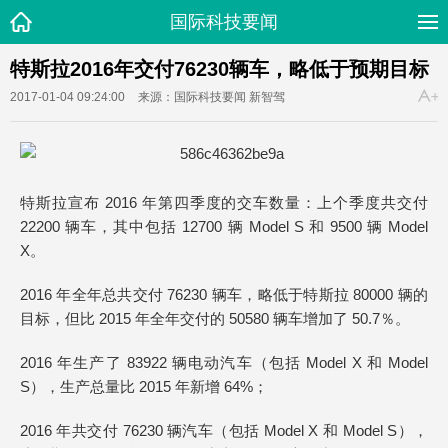
国际科技要闻
特斯拉2016年交付76230辆车，略低于预期目标
2017-01-04 09:24:00
来源：国际科技要闻
新智驾
特斯拉宣布 2016 年第四季度的交车数量：上个季度共交付
22200 辆车，其中包括 12700 辆 Model S 和 9500 辆 Model
X。
2016 年全年总共交付 76230 辆车，略低于特斯拉 80000 辆的
目标，但比 2015 年全年交付的 50580 辆车增加了 50.7％。
2016 年生产了 83922 辆电动汽车（包括 Model X 和 Model
S），生产总量比 2015 年新增 64%；
2016 年共交付 76230 辆汽车（包括 Model X 和 Model S），