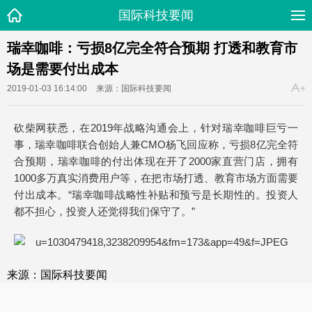
国际科技要闻
瑞幸咖啡：亏损8亿完全符合预期 打透和教育市
场是需要付出成本
2019-01-03 16:14:00
来源：国际科技要闻
砍柴网获悉，
在2019年战略沟通会上，
针对瑞幸咖啡巨亏一
事，瑞幸咖啡联合创始人兼CMO杨飞回应称，亏损8亿完全符
合预期，瑞幸咖啡的付出体现在开了2000家直营门店，拥有
1000多万真实消费用户等，在把市场打透、教育市场方面需要
付出成本。“瑞幸咖啡战略性补贴和预亏是长期性的。投资人
都不担心，投资人还觉得我们保守了。”
来源：国际科技要闻