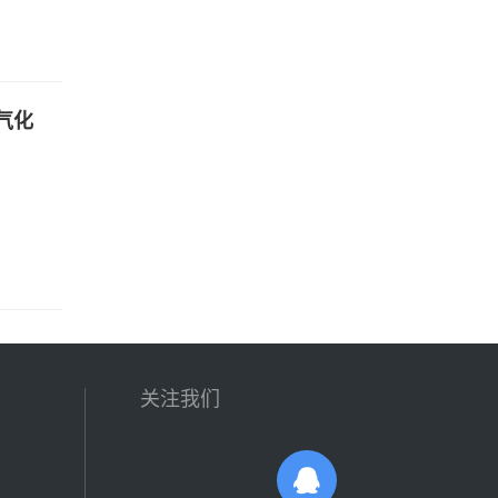
气化
关注我们