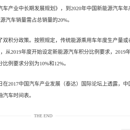
车产业中长期发展规划》，到2020年中国新能源汽车年
新能源汽车销量需占总销量的20%。
了双积分政策。按照规定，传统能源乘用车年度生产量或
，从2019年度开始设定新能源汽车积分比例要求，2019
分比例要求分别为10%和12%。
日在2017中国汽车产业发展（泰达）国际论坛上透露，中
油汽车时间表。
THE END