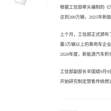
根据工信部牵头编制的《汽
达到200万辆，2025年
上个月，工信部正式颁布
量3万辆以上的乘用车企业
2020年度，新能源汽车积
工信部副部长辛国斌9月9
开始研究制定禁售传统燃