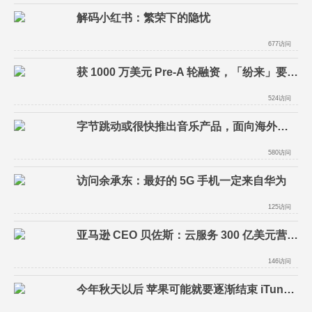
解码小红书：繁荣下的隐忧
677访问
获 1000 万美元 Pre-A 轮融资，「纷来」要抓住中长尾创作者打造短视频电商平台
524访问
字节跳动或很快推出音乐产品，面向海外避开与腾讯音乐正面竞争
580访问
访问余承东：最好的 5G 手机一定来自华为
125访问
亚马逊 CEO 贝佐斯：云服务 300 亿美元营收靠的是好奇心
146访问
今年秋天以后 苹果可能就要逐渐结束 iTunes 了